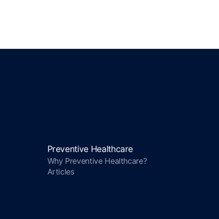
Preventive Healthcare
Why Preventive Healthcare?
Articles