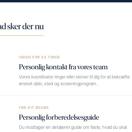
d sker der nu
INDEN FOR 24 TIMER
Personlig kontakt fra vores team
Vores koordinator ringer eller skriver til dig for at bekræfte
ønsket dato, sted og screeningprogram.
FØR DIT BESØG
Personlig forberedelsesguide
Du modtager en detaljeret guide om faste, hvad du skal