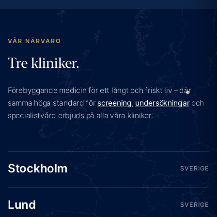
VÅR NÄRVARO
Tre kliniker.
Förebyggande medicin för ett långt och friskt liv – där
samma höga standard för
screening
,
undersökningar
och
specialistvård erbjuds på alla våra kliniker.
Stockholm
SVERIGE
Lund
SVERIGE