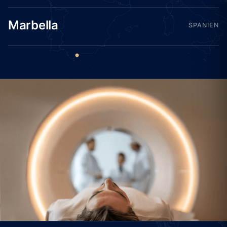
Marbella
SPANIEN