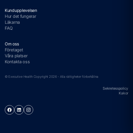
Kundupplevelsen
Hur det fungerar
Läkarna
FAQ
Om oss
Företaget
Våra platser
Kontakta oss
© Executive Health Copyright 2026 - Alla rättigheter förbehållna
Sekretesspolicy
Kakor