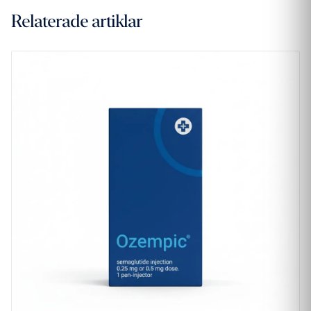
Relaterade artiklar