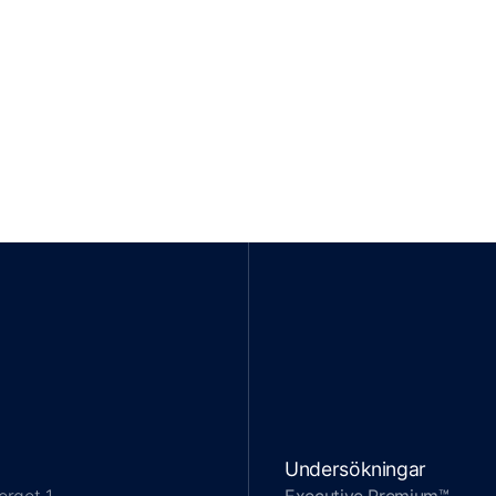
Undersökningar