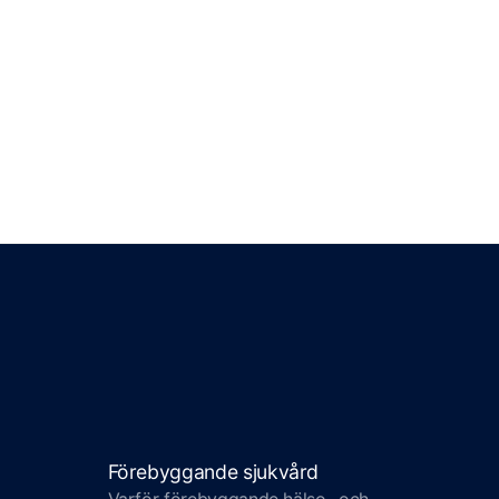
Förebyggande sjukvård