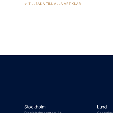
← TILLBAKA TILL ALLA ARTIKLAR
Stockholm
Lund