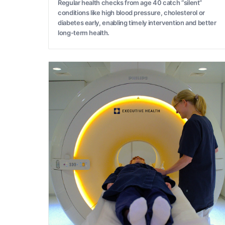
Regular health checks from age 40 catch “silent”
conditions like high blood pressure, cholesterol or
diabetes early, enabling timely intervention and better
long-term health.