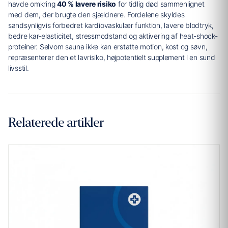
havde omkring
40 % lavere risiko
for tidlig død sammenlignet
med dem, der brugte den sjældnere. Fordelene skyldes
sandsynligvis forbedret kardiovaskulær funktion, lavere blodtryk,
bedre kar-elasticitet, stressmodstand og aktivering af heat-shock-
proteiner. Selvom sauna ikke kan erstatte motion, kost og søvn,
repræsenterer den et lavrisiko, højpotentielt supplement i en sund
livsstil.
Relaterede artikler