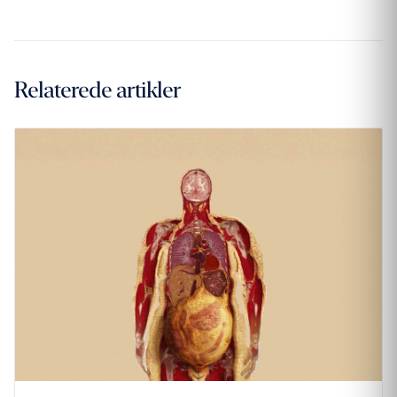
Relaterede artikler