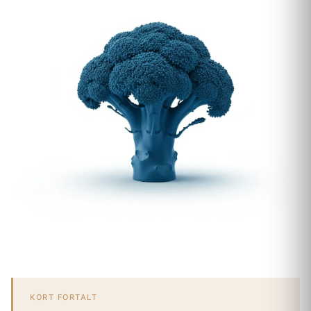
KORT FORTALT