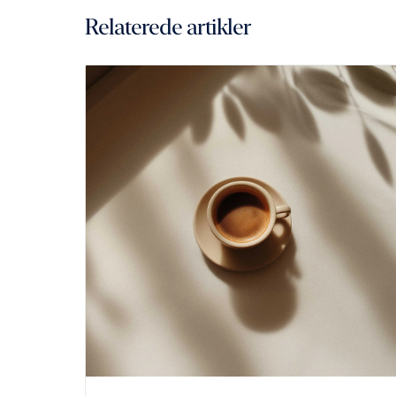
Relaterede artikler