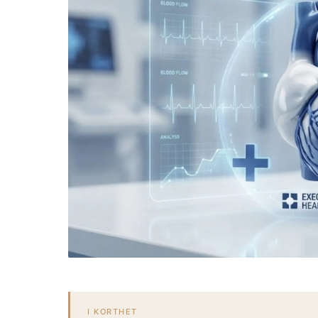
I KORTHET