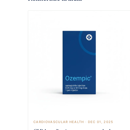
CARDIOVASCULAR HEALTH · DEC 01, 2025