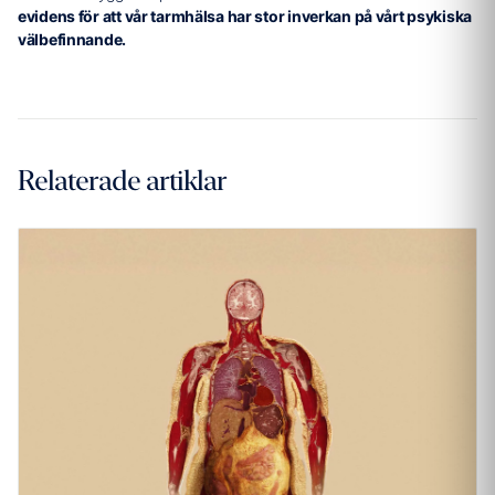
evidens för att vår tarmhälsa har stor inverkan på vårt psykiska
välbefinnande.
Relaterade artiklar