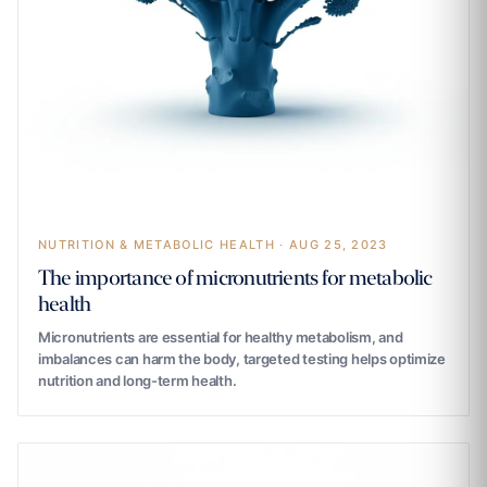
NUTRITION & METABOLIC HEALTH · AUG 25, 2023
The importance of micronutrients for metabolic
health
Micronutrients are essential for healthy metabolism, and
imbalances can harm the body, targeted testing helps optimize
nutrition and long-term health.