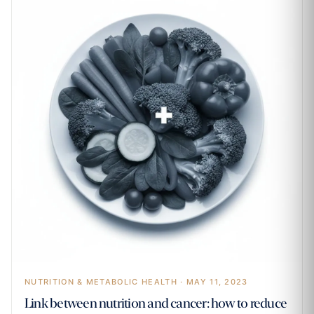
NUTRITION & METABOLIC HEALTH · MAY 11, 2023
Link between nutrition and cancer: how to reduce