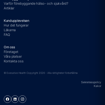
Varför förebyggande hälso- och sjukvård?
Artiklar
Kundupplevelsen
Hur det fungerar
Läkarna
FAQ
Om oss
Företaget
Våra platser
Kontakta oss
© Executive Health Copyright 2026 - Alla rättigheter förbehållna
Sekretesspolicy
Kakor